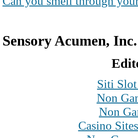
Can you smell through you
Sensory Acumen, Inc.
Edit
Siti Slo
Non Gam
Non Ga
Casino Site