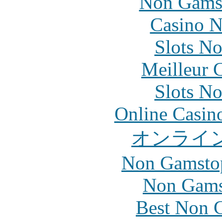
Non Gams
Casino N
Slots N
Meilleur 
Slots N
Online Casin
オンライ
Non Gamstop
Non Gams
Best Non 